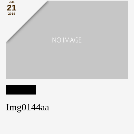
JUL
21
2019
Img0144aa