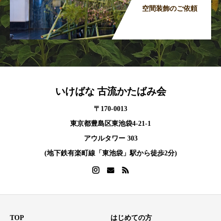
空間装飾のご依頼
いけばな 古流かたばみ会
〒170-0013
東京都豊島区東池袋4-21-1
アウルタワー 303
(地下鉄有楽町線「東池袋」駅から徒歩2分)
TOP
はじめての方