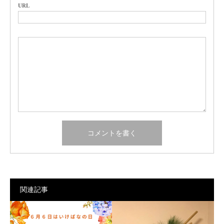
URL
関連記事