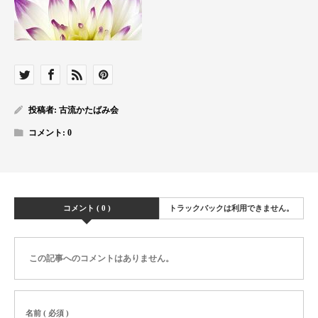
投稿者:
古流かたばみ会
コメント:
0
コメント ( 0 )
トラックバックは利用できません。
この記事へのコメントはありません。
名前 ( 必須 )