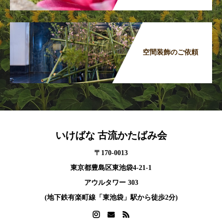
空間装飾のご依頼
いけばな 古流かたばみ会
〒170-0013
東京都豊島区東池袋4-21-1
アウルタワー 303
(地下鉄有楽町線「東池袋」駅から徒歩2分)