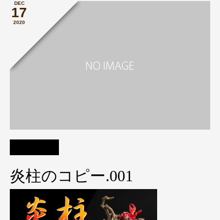
DEC
17
2020
炎柱のコピー.001