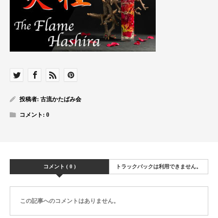
投稿者:
古流かたばみ会
コメント:
0
コメント ( 0 )
トラックバックは利用できません。
この記事へのコメントはありません。