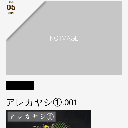
JUL
05
2020
アレカヤシ①.001