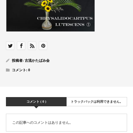
投稿者:
古流かたばみ会
コメント:
0
コメント ( 0 )
トラックバックは利用できません。
この記事へのコメントはありません。