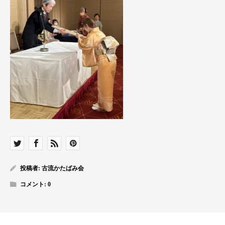
投稿者:
古流かたばみ会
コメント:
0