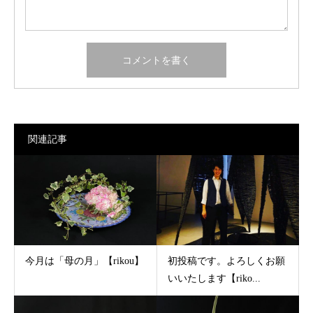
関連記事
今月は「母の月」【rikou】
初投稿です。よろしくお願
いいたします【riko...