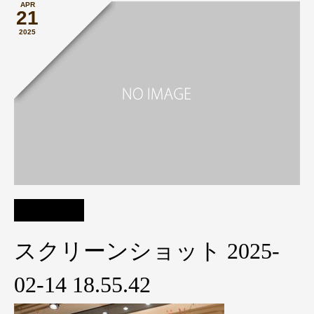
APR
21
2025
スクリーンショット 2025-
02-14 18.55.42