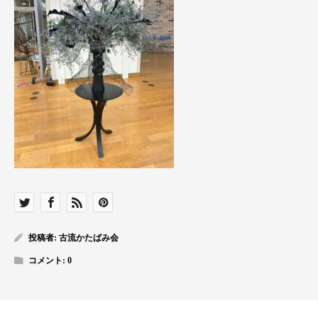
投稿者:
古流かたばみ会
コメント:
0