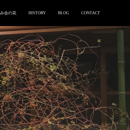
み会の花
HISTORY
BLOG
CONTACT