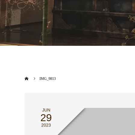
IMG_9813
JUN
29
2023