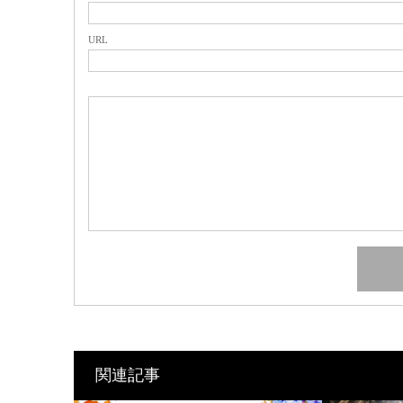
URL
関連記事