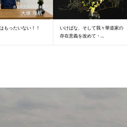
はもったいない！！
いけばな、そして我々華道家の
存在意義を改めて・...