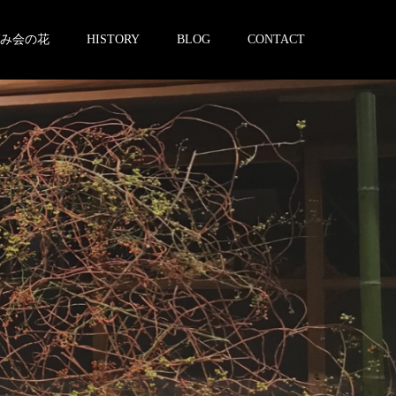
み会の花
HISTORY
BLOG
CONTACT