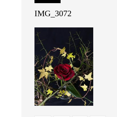
IMG_3072