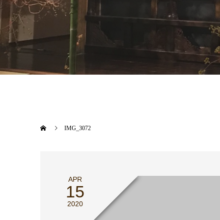
IMG_3072
APR
15
2020