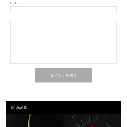
URL
関連記事