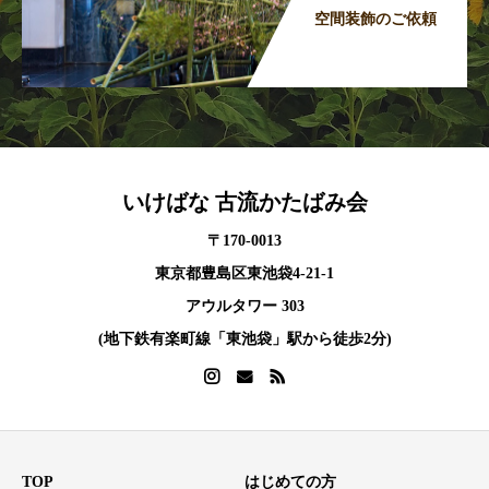
空間装飾のご依頼
いけばな 古流かたばみ会
〒170-0013
東京都豊島区東池袋4-21-1
アウルタワー 303
(地下鉄有楽町線「東池袋」駅から徒歩2分)
TOP
はじめての方