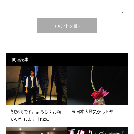
関連記事
初投稿です。よろしくお願
東日本大震災から10年…
いいたします【riko...