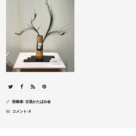
投稿者:
古流かたばみ会
コメント:
0