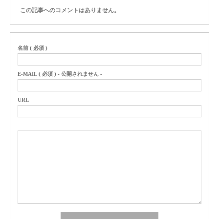
この記事へのコメントはありません。
名前 ( 必須 )
E-MAIL ( 必須 ) - 公開されません -
URL