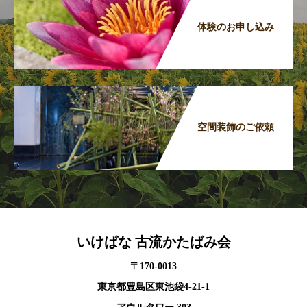
体験のお申し込み
空間装飾のご依頼
いけばな 古流かたばみ会
〒170-0013
東京都豊島区東池袋4-21-1