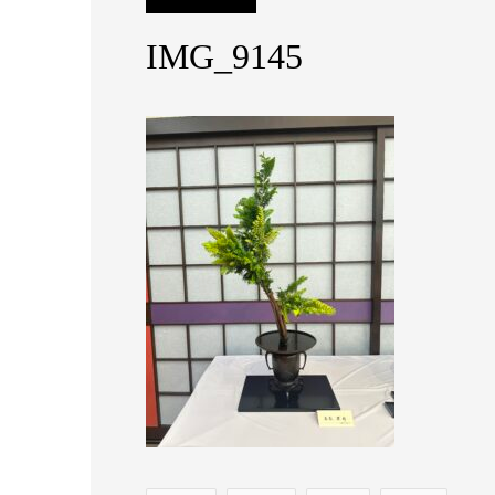
IMG_9145