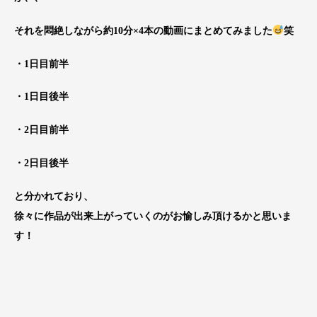
それを悶絶しながら約10分×4本の動画にまとめてみました
笑
・1日目前半
・1日目後半
・2日目前半
・2日目後半
と分かれており、
徐々に作品が出来上がっていくのがお愉しみ頂けるかと思いま
す！