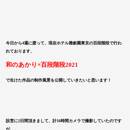
今日から4週に渡って、現在ホテル雅叙園東京の百段階段で行わ
れております、
和のあかり×百段階段2021
で生けた作品の制作風景を公開していきたいと思います！
設営に2日間頂きまして、計16時間カメラで撮影していたのです
が、、