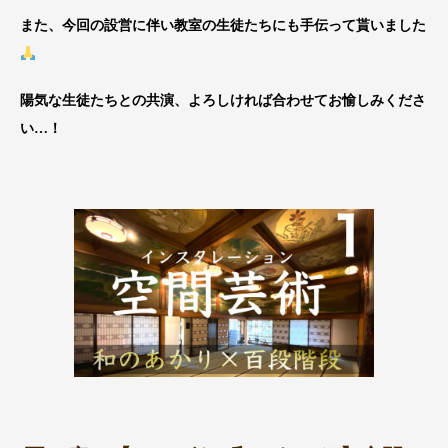
また、今回の設営に伴い教室の生徒たちにも手伝って貰いました
陽気な生徒たちとの共演、よろしければ合わせてお愉しみくださ
い…！