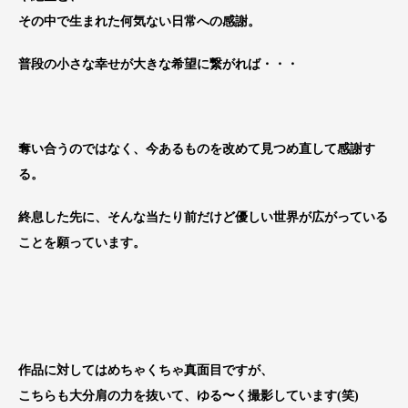
その中で生まれた何気ない日常への感謝。
普段の小さな幸せが大きな希望に繋がれば・・・
奪い合うのではなく、今あるものを改めて見つめ直して感謝す
る。
終息した先に、そんな当たり前だけど優しい世界が広がっている
ことを願っています。
作品に対してはめちゃくちゃ真面目ですが、
こちらも大分肩の力を抜いて、ゆる〜く撮影しています(笑)