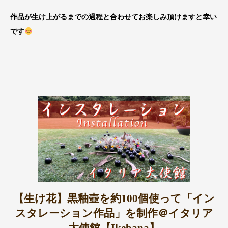
作品が生け上がるまでの過程と合わせてお楽しみ頂けますと幸い
です
【生け花】黒釉壺を約100個使って「イン
スタレーション作品」を制作＠イタリア