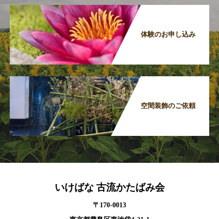
体験のお申し込み
空間装飾のご依頼
いけばな 古流かたばみ会
〒170-0013