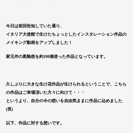
今日は前回告知していた通り、
イタリア大使館で生けたちょっとしたインスタレーション作品の
メイキング動画をアップしました！
家元作の黒釉壺を約100個使った作品となっています。
久しぶりに大きな生け花作品が生けられるということで、こちら
の作品はご来場頂いた方々に向けて・・・
というより、自分の今の想いを自由気ままに作品に込めました
(笑)
以下、作品に対する想いです。