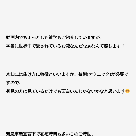
動画内でちょっとした雑学もご紹介していますが、
本当に世界中で愛されているお花なんだなぁなんて感じます！
水仙には生け方に特徴といいますか、技術(テクニック)が必要で
すので、
初見の方は見ているだけでも面白いんじゃないかなと思います
緊急事態宣言下で在宅時間も多いこのご時世、