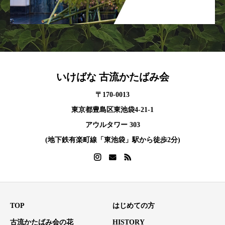
いけばな 古流かたばみ会
〒170-0013
東京都豊島区東池袋4-21-1
アウルタワー 303
(地下鉄有楽町線「東池袋」駅から徒歩2分)
TOP
はじめての方
古流かたばみ会の花
HISTORY