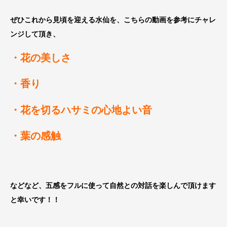
ぜひこれから見頃を迎える水仙を、こちらの動画を参考にチャレ
ンジして頂き、
・花の美しさ
・香り
・花を切るハサミの心地よい音
・葉の感触
などなど、五感をフルに使って自然との対話を楽しんで頂けます
と幸いです！！