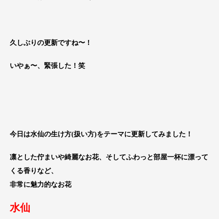
久しぶりの更新ですね〜！
いやぁ〜、緊張した！笑
今日は水仙の生け方(扱い方)をテーマに更新してみました！
凛とした佇まいや綺麗なお花、そしてふわっと部屋一杯に漂って
くる香りなど、
非常に魅力的なお花
水仙