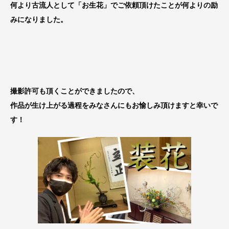
何より古流人として「お生花」でご依頼頂けたことが何よりの励
みになりました。
撮影許可も頂くことができましたので、
作品が生け上がる過程をみなさんにもお愉しみ頂けますと幸いで
す！