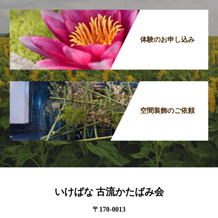
体験のお申し込み
空間装飾のご依頼
いけばな 古流かたばみ会
〒170-0013