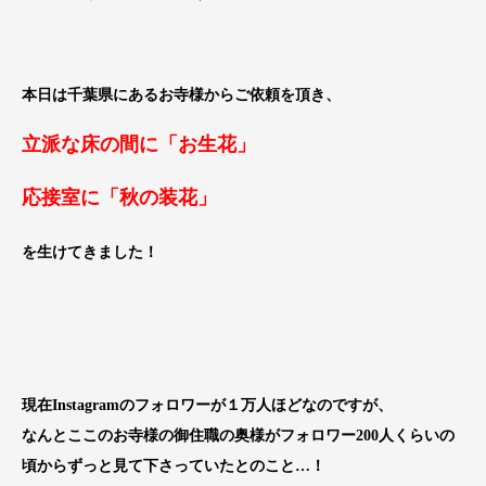
本日は千葉県にあるお寺様からご依頼を頂き、
立派な床の間に「お生花」
応接室に「秋の装花」
を生けてきました！
現在Instagramのフォロワーが１万人ほどなのですが、
なんとここのお寺様の御住職の奥様がフォロワー200人くらいの
頃からずっと見て下さっていたとのこと…！