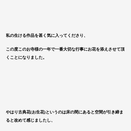
私の生ける作品を甚く気に入ってくださり、
この度このお寺様の一年で一番大切な行事にお花を添えさせて頂
くことになりました。
やはり古典花(お生花)というのは床の間にあると空間が引き締ま
ると改めて感じましたし、