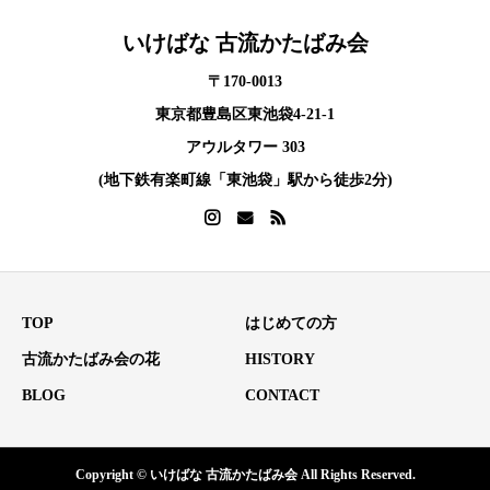
いけばな 古流かたばみ会
〒170-0013
東京都豊島区東池袋4-21-1
アウルタワー 303
(地下鉄有楽町線「東池袋」駅から徒歩2分)
TOP
はじめての方
古流かたばみ会の花
HISTORY
BLOG
CONTACT
Copyright © いけばな 古流かたばみ会 All Rights Reserved.