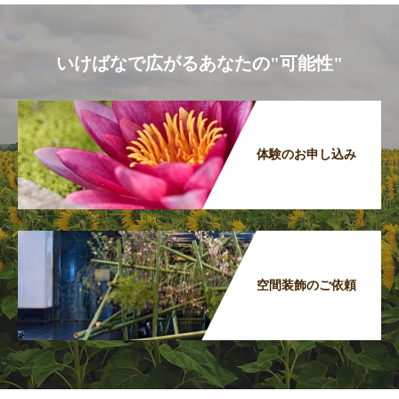
いけばなで広がるあなたの"可能性"
体験のお申し込み
空間装飾のご依頼