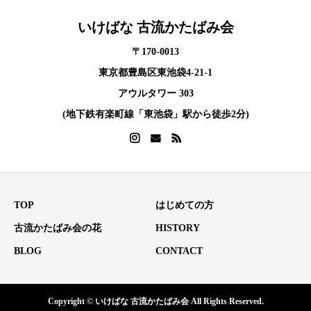
いけばな 古流かたばみ会
〒170-0013
東京都豊島区東池袋4-21-1
アウルタワー 303
(地下鉄有楽町線「東池袋」駅から徒歩2分)
TOP
はじめての方
古流かたばみ会の花
HISTORY
BLOG
CONTACT
Copyright © いけばな 古流かたばみ会 All Rights Reserved.