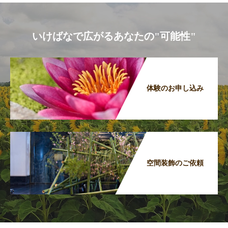
いけばなで広がるあなたの"可能性"
体験のお申し込み
空間装飾のご依頼